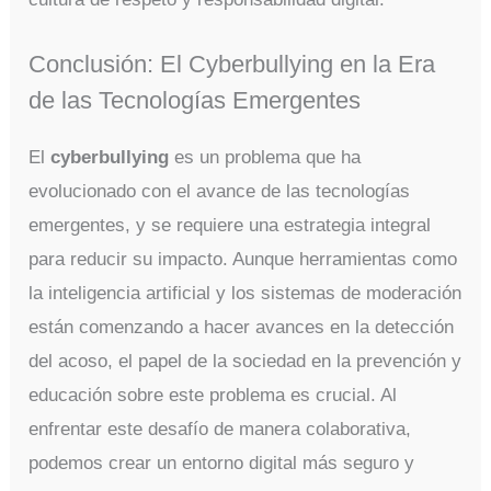
Conclusión: El Cyberbullying en la Era
de las Tecnologías Emergentes
El
cyberbullying
es un problema que ha
evolucionado con el avance de las tecnologías
emergentes, y se requiere una estrategia integral
para reducir su impacto. Aunque herramientas como
la inteligencia artificial y los sistemas de moderación
están comenzando a hacer avances en la detección
del acoso, el papel de la sociedad en la prevención y
educación sobre este problema es crucial. Al
enfrentar este desafío de manera colaborativa,
podemos crear un entorno digital más seguro y