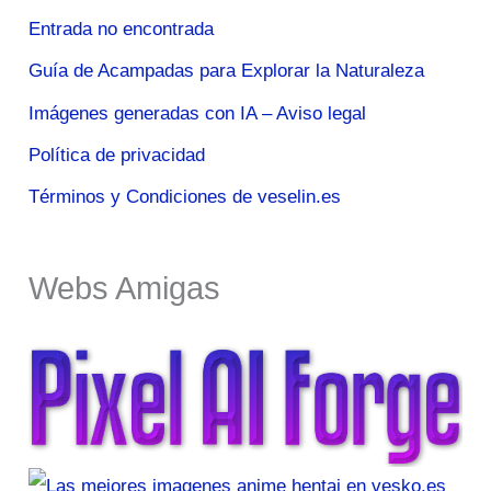
Entrada no encontrada
Guía de Acampadas para Explorar la Naturaleza
Imágenes generadas con IA – Aviso legal
Política de privacidad
Términos y Condiciones de veselin.es
Webs Amigas