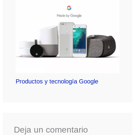
Productos y tecnología Google
Deja un comentario