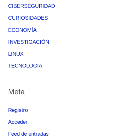
CIBERSEGURIDAD
CURIOSIDADES
ECONOMÍA
INVESTIGACIÓN
LINUX
TECNOLOGÍA
Meta
Registro
Acceder
Feed de entradas