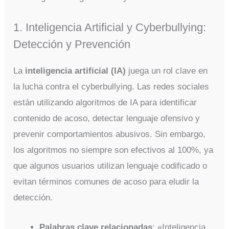
1. Inteligencia Artificial y Cyberbullying:
Detección y Prevención
La
inteligencia artificial (IA)
juega un rol clave en
la lucha contra el cyberbullying. Las redes sociales
están utilizando algoritmos de IA para identificar
contenido de acoso, detectar lenguaje ofensivo y
prevenir comportamientos abusivos. Sin embargo,
los algoritmos no siempre son efectivos al 100%, ya
que algunos usuarios utilizan lenguaje codificado o
evitan términos comunes de acoso para eludir la
detección.
Palabras clave relacionadas
: «Inteligencia