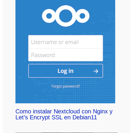
Como instalar Nextcloud con Nginx y
Let’s Encrypt SSL en Debian11