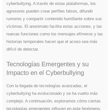
cyberbullying. A través de estas plataformas, los
agresores pueden crear perfiles falsos, difundir
rumores y compartir contenido humillante sobre sus
víctimas. El anonimato facilita estas acciones, y las
nuevas funciones como los mensajes efímeros y las
historias temporales hacen que el acoso sea más
difícil de detectar.
Tecnologías Emergentes y su
Impacto en el Cyberbullying
Con la llegada de tecnologías avanzadas, el
cyberbullying ha evolucionado y se ha vuelto más
complejo. A continuación, exploramos cómo ciertas
tecnologías emergentes influyen en este fenómeno.