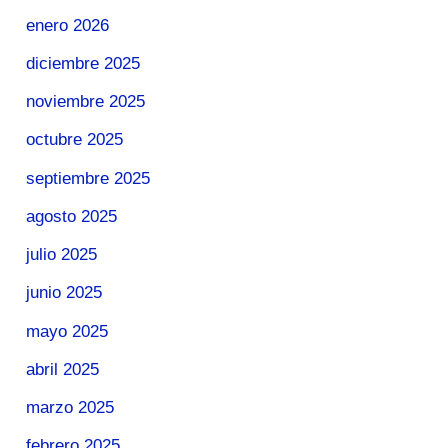
enero 2026
diciembre 2025
noviembre 2025
octubre 2025
septiembre 2025
agosto 2025
julio 2025
junio 2025
mayo 2025
abril 2025
marzo 2025
febrero 2025