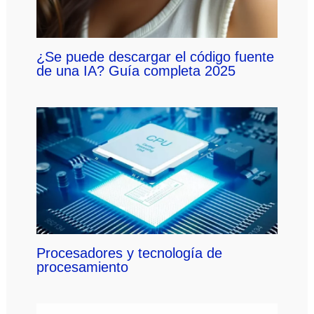
¿Se puede descargar el código fuente
de una IA? Guía completa 2025
Procesadores y tecnología de
procesamiento