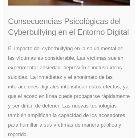
Consecuencias Psicológicas del
Cyberbullying en el Entorno Digital
El impacto del cyberbullying en la salud mental de
las víctimas es considerable. Las víctimas suelen
experimentar ansiedad, depresión e incluso ideas
suicidas. La inmediatez y el anonimato de las
interacciones digitales intensifican estos efectos, ya
que el acoso en línea puede propagarse rápidamente
y ser difícil de detener. Las nuevas tecnologías
también amplifican la capacidad de los acosadores
para humillar a sus víctimas de manera pública y
repetida.