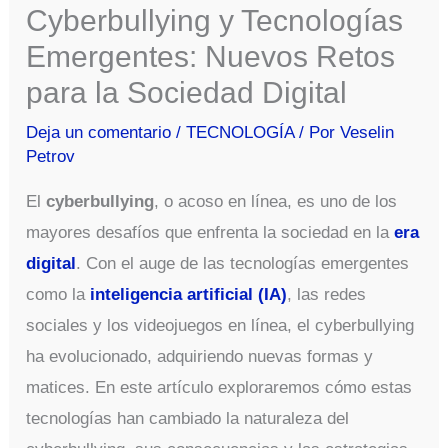
Cyberbullying y Tecnologías
Emergentes: Nuevos Retos
para la Sociedad Digital
Deja un comentario
/
TECNOLOGÍA
/ Por
Veselin
Petrov
El
cyberbullying
, o acoso en línea, es uno de los
mayores desafíos que enfrenta la sociedad en la
era
digital
. Con el auge de las tecnologías emergentes
como la
inteligencia artificial (IA)
, las redes
sociales y los videojuegos en línea, el cyberbullying
ha evolucionado, adquiriendo nuevas formas y
matices. En este artículo exploraremos cómo estas
tecnologías han cambiado la naturaleza del