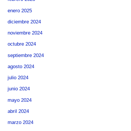
enero 2025
diciembre 2024
noviembre 2024
octubre 2024
septiembre 2024
agosto 2024
julio 2024
junio 2024
mayo 2024
abril 2024
marzo 2024