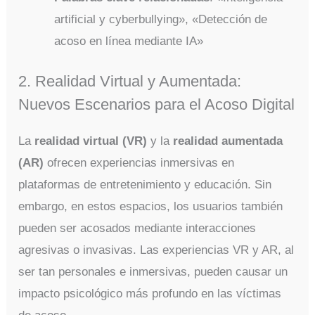
artificial y cyberbullying», «Detección de
acoso en línea mediante IA»
2. Realidad Virtual y Aumentada:
Nuevos Escenarios para el Acoso Digital
La
realidad virtual (VR)
y la
realidad aumentada
(AR)
ofrecen experiencias inmersivas en
plataformas de entretenimiento y educación. Sin
embargo, en estos espacios, los usuarios también
pueden ser acosados mediante interacciones
agresivas o invasivas. Las experiencias VR y AR, al
ser tan personales e inmersivas, pueden causar un
impacto psicológico más profundo en las víctimas