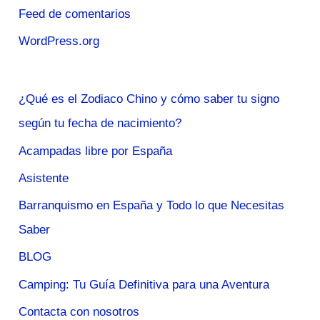
Feed de comentarios
WordPress.org
¿Qué es el Zodiaco Chino y cómo saber tu signo
según tu fecha de nacimiento?
Acampadas libre por España
Asistente
Barranquismo en España y Todo lo que Necesitas
Saber
BLOG
Camping: Tu Guía Definitiva para una Aventura
Contacta con nosotros