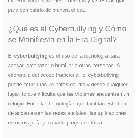
cyberbullying, sus consecuencias y las estrategias
para combatirlo de manera eficaz.
¿Qué es el Cyberbullying y Cómo
se Manifiesta en la Era Digital?
El
cyberbullying
es el uso de la tecnología para
acosar, amenazar o humillar a otras personas. A
diferencia del acoso tradicional, el cyberbullying
puede ocurrir las 24 horas del día y desde cualquier
lugar, lo que dificulta que las víctimas encuentren un
refugio. Entre las tecnologías que facilitan este tipo
de acoso están las redes sociales, las aplicaciones
de mensajería y los videojuegos en línea.