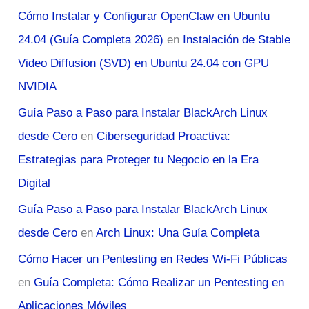
Cómo Instalar y Configurar OpenClaw en Ubuntu
24.04 (Guía Completa 2026)
en
Instalación de Stable
Video Diffusion (SVD) en Ubuntu 24.04 con GPU
NVIDIA
Guía Paso a Paso para Instalar BlackArch Linux
desde Cero
en
Ciberseguridad Proactiva:
Estrategias para Proteger tu Negocio en la Era
Digital
Guía Paso a Paso para Instalar BlackArch Linux
desde Cero
en
Arch Linux: Una Guía Completa
Cómo Hacer un Pentesting en Redes Wi-Fi Públicas
en
Guía Completa: Cómo Realizar un Pentesting en
Aplicaciones Móviles