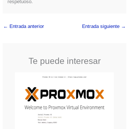
respetuoso.
←
Entrada anterior
Entrada siguiente
→
Te puede interesar