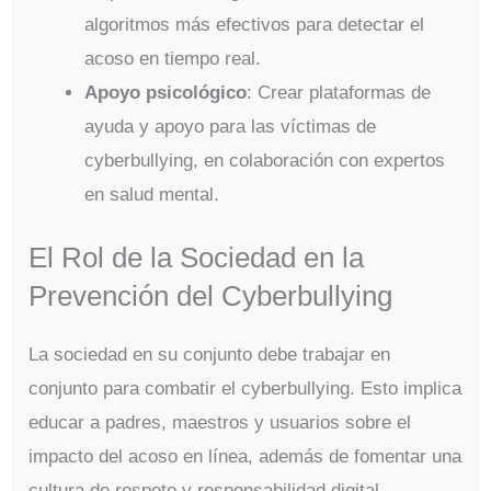
algoritmos más efectivos para detectar el
acoso en tiempo real.
Apoyo psicológico
: Crear plataformas de
ayuda y apoyo para las víctimas de
cyberbullying, en colaboración con expertos
en salud mental.
El Rol de la Sociedad en la
Prevención del Cyberbullying
La sociedad en su conjunto debe trabajar en
conjunto para combatir el cyberbullying. Esto implica
educar a padres, maestros y usuarios sobre el
impacto del acoso en línea, además de fomentar una
cultura de respeto y responsabilidad digital.