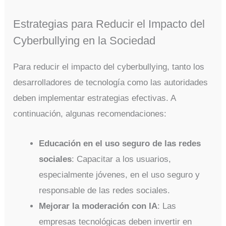
Estrategias para Reducir el Impacto del
Cyberbullying en la Sociedad
Para reducir el impacto del cyberbullying, tanto los
desarrolladores de tecnología como las autoridades
deben implementar estrategias efectivas. A
continuación, algunas recomendaciones:
Educación en el uso seguro de las redes
sociales
: Capacitar a los usuarios,
especialmente jóvenes, en el uso seguro y
responsable de las redes sociales.
Mejorar la moderación con IA
: Las
empresas tecnológicas deben invertir en