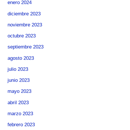
enero 2024
diciembre 2023
noviembre 2023
octubre 2023
septiembre 2023
agosto 2023
julio 2023
junio 2023
mayo 2023
abril 2023
marzo 2023
febrero 2023