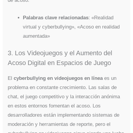
de acoso.
Palabras clave relacionadas
: «Realidad
virtual y cyberbullying», «Acoso en realidad
aumentada»
3. Los Videojuegos y el Aumento del
Acoso Digital en Espacios de Juego
El
cyberbullying en videojuegos en línea
es un
problema en constante crecimiento. Las salas de
chat, el juego competitivo y la interacción anónima
en estos entornos fomentan el acoso. Los
desarrolladores están implementando sistemas de
moderación y herramientas de reporte, pero el