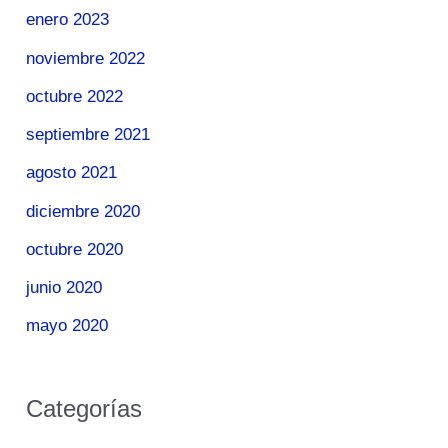
enero 2023
noviembre 2022
octubre 2022
septiembre 2021
agosto 2021
diciembre 2020
octubre 2020
junio 2020
mayo 2020
Categorías