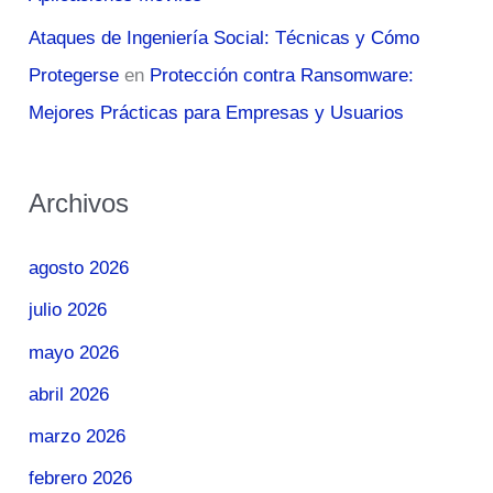
Ataques de Ingeniería Social: Técnicas y Cómo
Protegerse
en
Protección contra Ransomware:
Mejores Prácticas para Empresas y Usuarios
Archivos
agosto 2026
julio 2026
mayo 2026
abril 2026
marzo 2026
febrero 2026