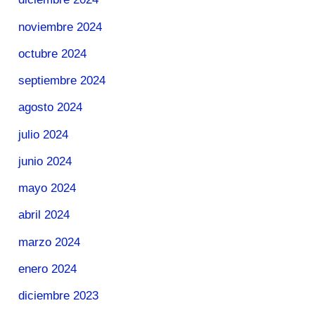
noviembre 2024
octubre 2024
septiembre 2024
agosto 2024
julio 2024
junio 2024
mayo 2024
abril 2024
marzo 2024
enero 2024
diciembre 2023