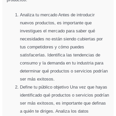
Analiza tu mercado Antes de introducir
nuevos productos, es importante que
investigues el mercado para saber qué
necesidades no están siendo cubiertas por
tus competidores y cómo puedes
satisfacerlas. Identifica las tendencias de
consumo y la demanda en tu industria para
determinar qué productos o servicios podrían
ser más exitosos.
Define tu público objetivo Una vez que hayas
identificado qué productos o servicios podrían
ser más exitosos, es importante que definas
a quién te diriges. Analiza los datos