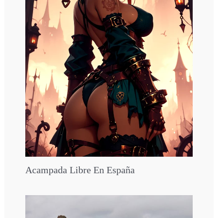
Acampada Libre En España