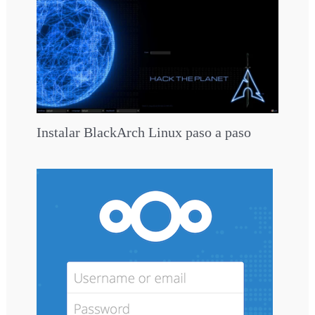
Instalar BlackArch Linux paso a paso