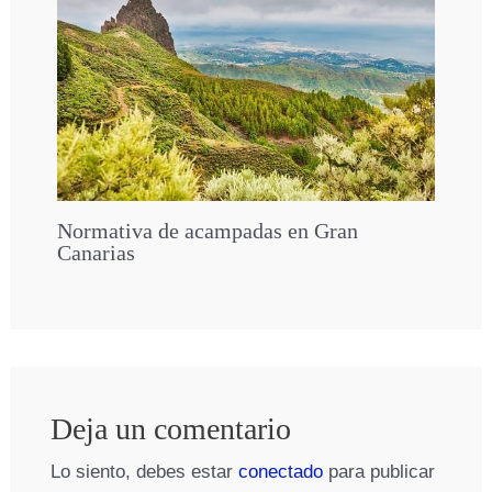
Normativa de acampadas en Gran
Canarias
Deja un comentario
Lo siento, debes estar
conectado
para publicar