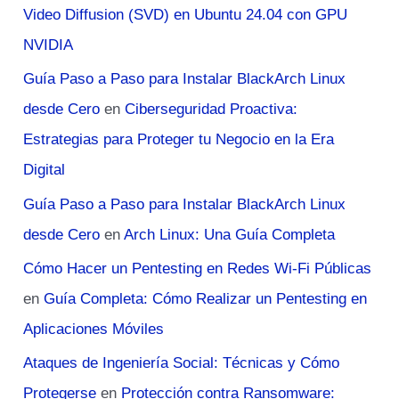
Video Diffusion (SVD) en Ubuntu 24.04 con GPU
NVIDIA
Guía Paso a Paso para Instalar BlackArch Linux
desde Cero
en
Ciberseguridad Proactiva:
Estrategias para Proteger tu Negocio en la Era
Digital
Guía Paso a Paso para Instalar BlackArch Linux
desde Cero
en
Arch Linux: Una Guía Completa
Cómo Hacer un Pentesting en Redes Wi-Fi Públicas
en
Guía Completa: Cómo Realizar un Pentesting en
Aplicaciones Móviles
Ataques de Ingeniería Social: Técnicas y Cómo
Protegerse
en
Protección contra Ransomware: