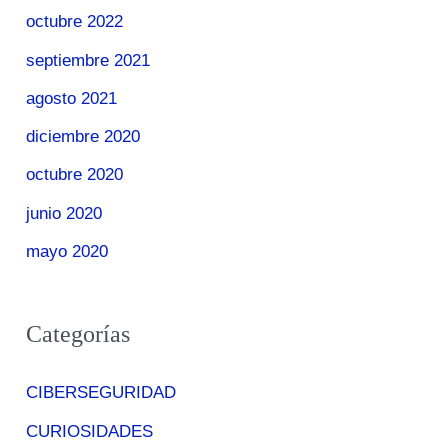
octubre 2022
septiembre 2021
agosto 2021
diciembre 2020
octubre 2020
junio 2020
mayo 2020
Categorías
CIBERSEGURIDAD
CURIOSIDADES