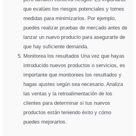
que evalúes los riesgos potenciales y tomes
medidas para minimizarlos. Por ejemplo,
puedes realizar pruebas de mercado antes de
lanzar un nuevo producto para asegurarte de
que hay suficiente demanda.
Monitorea los resultados Una vez que hayas
introducido nuevos productos o servicios, es
importante que monitorees los resultados y
hagas ajustes según sea necesario. Analiza
las ventas y la retroalimentación de los
clientes para determinar si tus nuevos
productos están teniendo éxito y cómo
puedes mejorarlos.