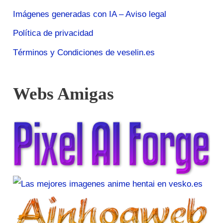
Imágenes generadas con IA – Aviso legal
Política de privacidad
Términos y Condiciones de veselin.es
Webs Amigas