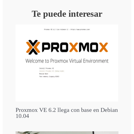
Te puede interesar
Proxmox VE 6.2 llega con base en Debian
10.04