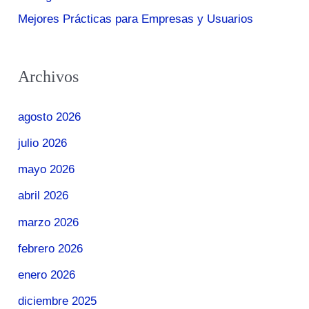
Mejores Prácticas para Empresas y Usuarios
Archivos
agosto 2026
julio 2026
mayo 2026
abril 2026
marzo 2026
febrero 2026
enero 2026
diciembre 2025