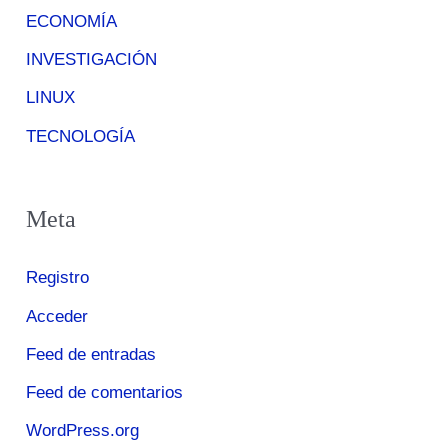
ECONOMÍA
INVESTIGACIÓN
LINUX
TECNOLOGÍA
Meta
Registro
Acceder
Feed de entradas
Feed de comentarios
WordPress.org