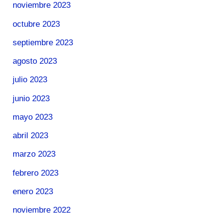
noviembre 2023
octubre 2023
septiembre 2023
agosto 2023
julio 2023
junio 2023
mayo 2023
abril 2023
marzo 2023
febrero 2023
enero 2023
noviembre 2022