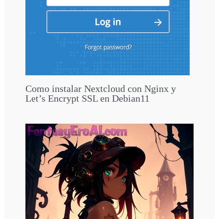
Como instalar Nextcloud con Nginx y
Let’s Encrypt SSL en Debian11