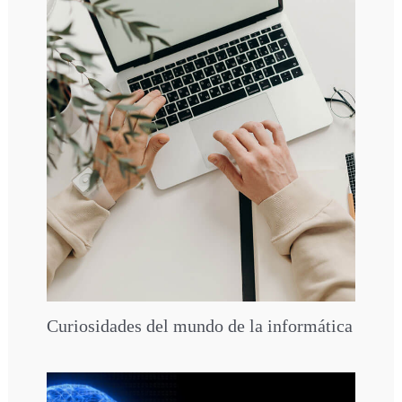
Curiosidades del mundo de la informática