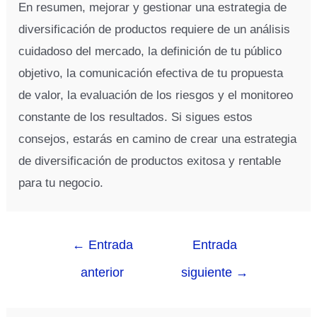
En resumen, mejorar y gestionar una estrategia de
diversificación de productos requiere de un análisis
cuidadoso del mercado, la definición de tu público
objetivo, la comunicación efectiva de tu propuesta
de valor, la evaluación de los riesgos y el monitoreo
constante de los resultados. Si sigues estos
consejos, estarás en camino de crear una estrategia
de diversificación de productos exitosa y rentable
para tu negocio.
←
Entrada
Entrada
anterior
siguiente
→