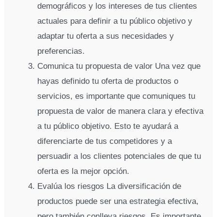
demográficos y los intereses de tus clientes
actuales para definir a tu público objetivo y
adaptar tu oferta a sus necesidades y
preferencias.
Comunica tu propuesta de valor Una vez que
hayas definido tu oferta de productos o
servicios, es importante que comuniques tu
propuesta de valor de manera clara y efectiva
a tu público objetivo. Esto te ayudará a
diferenciarte de tus competidores y a
persuadir a los clientes potenciales de que tu
oferta es la mejor opción.
Evalúa los riesgos La diversificación de
productos puede ser una estrategia efectiva,
pero también conlleva riesgos. Es importante