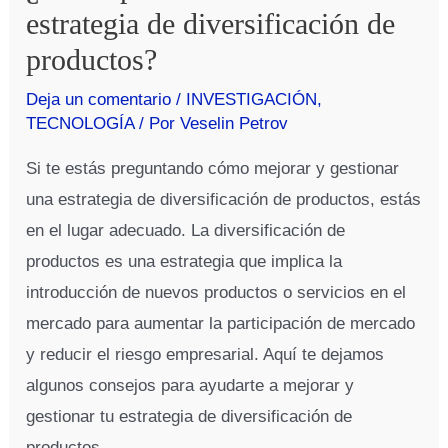
estrategia de diversificación de
productos?
Deja un comentario
/
INVESTIGACIÓN
,
TECNOLOGÍA
/ Por
Veselin Petrov
Si te estás preguntando cómo mejorar y gestionar
una estrategia de diversificación de productos, estás
en el lugar adecuado. La diversificación de
productos es una estrategia que implica la
introducción de nuevos productos o servicios en el
mercado para aumentar la participación de mercado
y reducir el riesgo empresarial. Aquí te dejamos
algunos consejos para ayudarte a mejorar y
gestionar tu estrategia de diversificación de
productos.