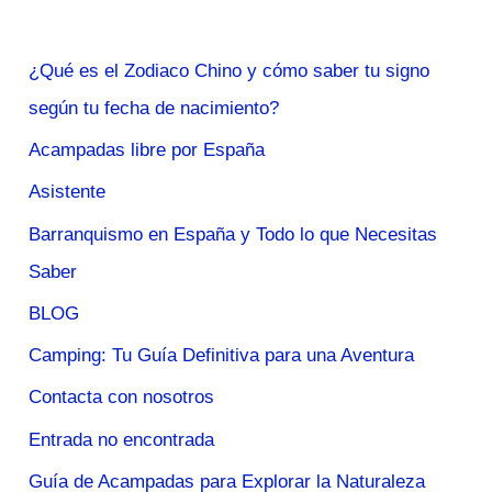
¿Qué es el Zodiaco Chino y cómo saber tu signo
según tu fecha de nacimiento?
Acampadas libre por España
Asistente
Barranquismo en España y Todo lo que Necesitas
Saber
BLOG
Camping: Tu Guía Definitiva para una Aventura
Contacta con nosotros
Entrada no encontrada
Guía de Acampadas para Explorar la Naturaleza