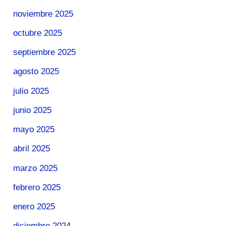
noviembre 2025
octubre 2025
septiembre 2025
agosto 2025
julio 2025
junio 2025
mayo 2025
abril 2025
marzo 2025
febrero 2025
enero 2025
diciembre 2024