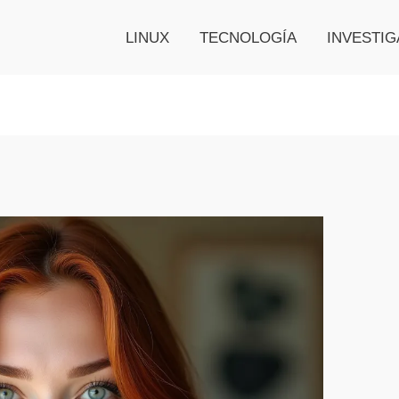
LINUX
TECNOLOGÍA
INVESTIG