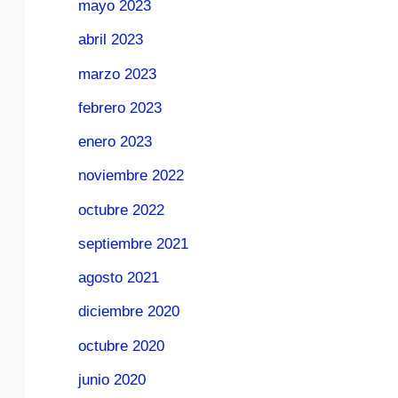
mayo 2023
abril 2023
marzo 2023
febrero 2023
enero 2023
noviembre 2022
octubre 2022
septiembre 2021
agosto 2021
diciembre 2020
octubre 2020
junio 2020