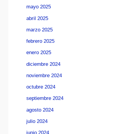
mayo 2025
abril 2025
marzo 2025
febrero 2025
enero 2025
diciembre 2024
noviembre 2024
octubre 2024
septiembre 2024
agosto 2024
julio 2024
junio 2024