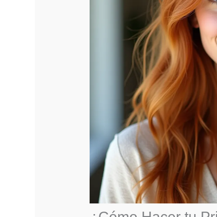
¿Cómo Hacer tu Pri