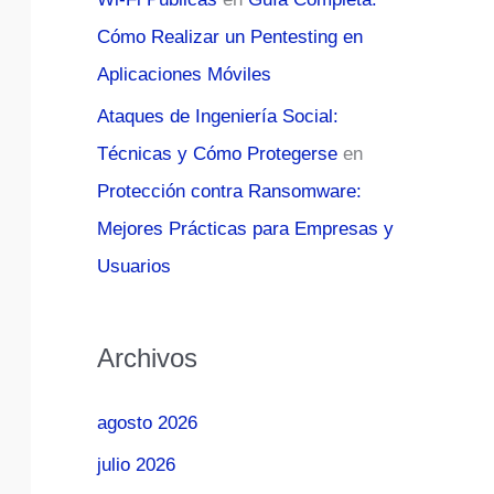
Cómo Realizar un Pentesting en
Aplicaciones Móviles
Ataques de Ingeniería Social:
Técnicas y Cómo Protegerse
en
Protección contra Ransomware:
Mejores Prácticas para Empresas y
Usuarios
Archivos
agosto 2026
julio 2026