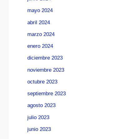
mayo 2024
abril 2024
marzo 2024
enero 2024
diciembre 2023
noviembre 2023
octubre 2023
septiembre 2023
agosto 2023
julio 2023
junio 2023