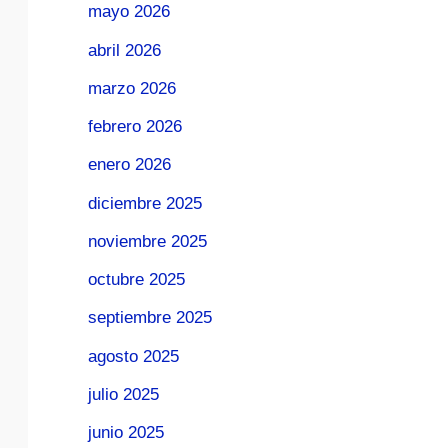
mayo 2026
abril 2026
marzo 2026
febrero 2026
enero 2026
diciembre 2025
noviembre 2025
octubre 2025
septiembre 2025
agosto 2025
julio 2025
junio 2025