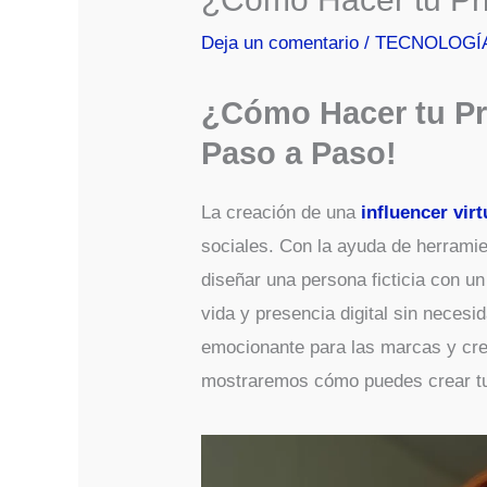
Deja un comentario
/
TECNOLOGÍ
¿Cómo Hacer tu Pri
Paso a Paso!
La creación de una
influencer virt
sociales. Con la ayuda de herramien
diseñar una persona ficticia con un
vida y presencia digital sin necesi
emocionante para las marcas y cre
mostraremos cómo puedes crear tu 