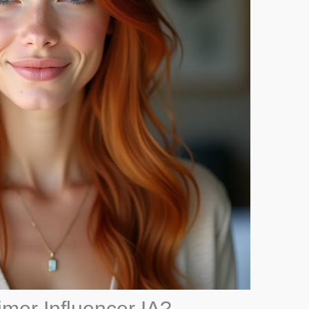
mer Influencer IA?