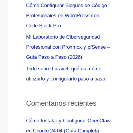
Cómo Configurar Bloques de Código
:
Profesionales en WordPress con
Code Block Pro
Mi Laboratorio de Ciberseguridad
Profesional con Proxmox y pfSense –
Guía Paso a Paso (2026)
Todo sobre Laravel: qué es, cómo
utilizarlo y configurarlo paso a paso
Comentarios recientes
Cómo Instalar y Configurar OpenClaw
en Ubuntu 24.04 (Guía Completa