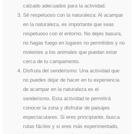
calzado adecuados para la actividad.
Sé respetuoso con la naturaleza: Al acampar
en la naturaleza, es importante que seas
respetuoso con el entorno. No dejes basura,
no hagas fuego en lugares no permitidos y no
molestes a los animales que puedan estar
cerca de tu campamento.
Disfruta del senderismo: Una actividad que
no puedes dejar de hacer en tu experiencia
de acampar en la naturaleza es el
senderismo. Esta actividad te permitirá
conocer la zona y disfrutar de paisajes
espectaculares. Si eres principiante, busca
rutas fáciles y si eres más experimentado,