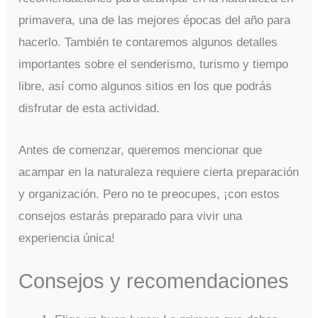
primavera, una de las mejores épocas del año para
hacerlo. También te contaremos algunos detalles
importantes sobre el senderismo, turismo y tiempo
libre, así como algunos sitios en los que podrás
disfrutar de esta actividad.
Antes de comenzar, queremos mencionar que
acampar en la naturaleza requiere cierta preparación
y organización. Pero no te preocupes, ¡con estos
consejos estarás preparado para vivir una
experiencia única!
Consejos y recomendaciones