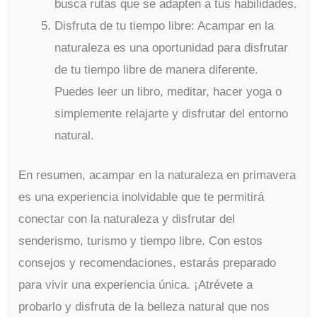
busca rutas que se adapten a tus habilidades.
Disfruta de tu tiempo libre: Acampar en la
naturaleza es una oportunidad para disfrutar
de tu tiempo libre de manera diferente.
Puedes leer un libro, meditar, hacer yoga o
simplemente relajarte y disfrutar del entorno
natural.
En resumen, acampar en la naturaleza en primavera
es una experiencia inolvidable que te permitirá
conectar con la naturaleza y disfrutar del
senderismo, turismo y tiempo libre. Con estos
consejos y recomendaciones, estarás preparado
para vivir una experiencia única. ¡Atrévete a
probarlo y disfruta de la belleza natural que nos