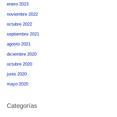
enero 2023
noviembre 2022
octubre 2022
septiembre 2021
agosto 2021
diciembre 2020
octubre 2020
junio 2020
mayo 2020
Categorías