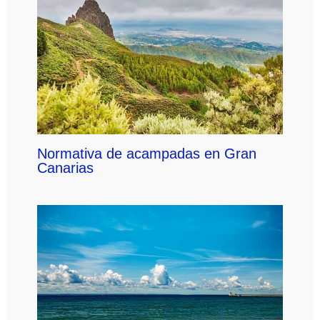
Normativa de acampadas en Gran
Canarias