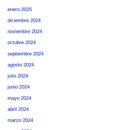
enero 2025
diciembre 2024
noviembre 2024
octubre 2024
septiembre 2024
agosto 2024
julio 2024
junio 2024
mayo 2024
abril 2024
marzo 2024