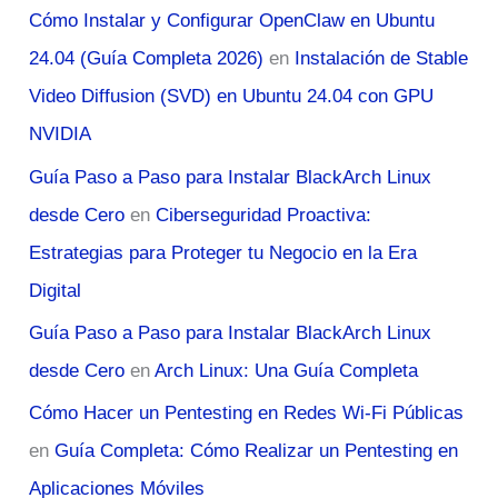
Cómo Instalar y Configurar OpenClaw en Ubuntu
24.04 (Guía Completa 2026)
en
Instalación de Stable
Video Diffusion (SVD) en Ubuntu 24.04 con GPU
NVIDIA
Guía Paso a Paso para Instalar BlackArch Linux
desde Cero
en
Ciberseguridad Proactiva:
Estrategias para Proteger tu Negocio en la Era
Digital
Guía Paso a Paso para Instalar BlackArch Linux
desde Cero
en
Arch Linux: Una Guía Completa
Cómo Hacer un Pentesting en Redes Wi-Fi Públicas
en
Guía Completa: Cómo Realizar un Pentesting en
Aplicaciones Móviles