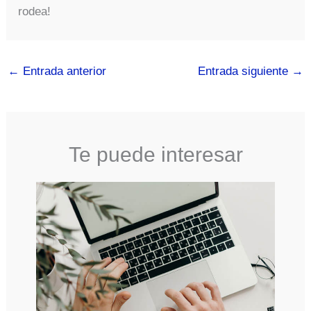
rodea!
←
Entrada anterior
Entrada siguiente
→
Te puede interesar