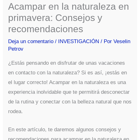
Acampar en la naturaleza en
primavera: Consejos y
recomendaciones
Deja un comentario
/
INVESTIGACIÓN
/ Por
Veselin
Petrov
¿Estás pensando en disfrutar de unas vacaciones
en contacto con la naturaleza? Si es así, ¡estás en
el lugar correcto! Acampar en la naturaleza es una
experiencia inolvidable que te permitirá desconectar
de la rutina y conectar con la belleza natural que nos
rodea.
En este artículo, te daremos algunos consejos y
recomendaciones para acampar en la naturaleza en