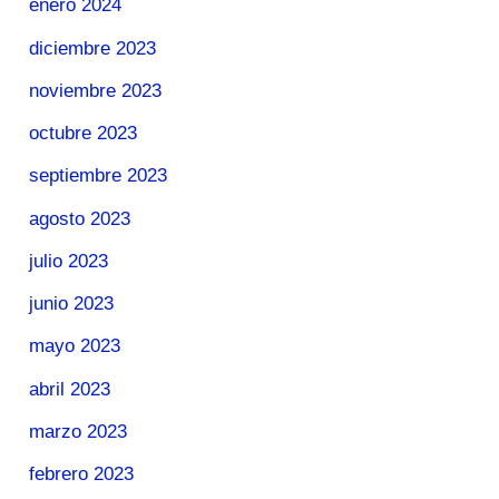
enero 2024
diciembre 2023
noviembre 2023
octubre 2023
septiembre 2023
agosto 2023
julio 2023
junio 2023
mayo 2023
abril 2023
marzo 2023
febrero 2023