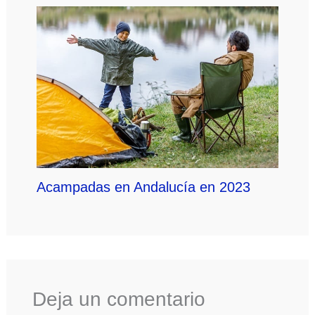
Acampadas en Andalucía en 2023
Deja un comentario