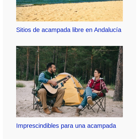
Sitios de acampada libre en Andalucía
Imprescindibles para una acampada