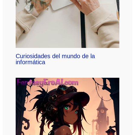
Curiosidades del mundo de la
informática