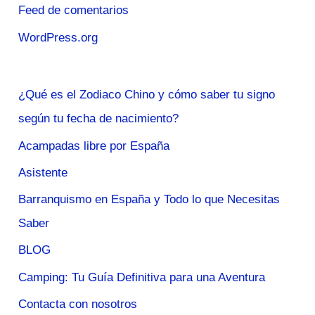
Feed de comentarios
WordPress.org
¿Qué es el Zodiaco Chino y cómo saber tu signo
según tu fecha de nacimiento?
Acampadas libre por España
Asistente
Barranquismo en España y Todo lo que Necesitas
Saber
BLOG
Camping: Tu Guía Definitiva para una Aventura
Contacta con nosotros