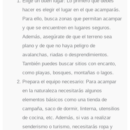
Elige un buen lugar: Lo primero que debes
hacer es elegir el lugar en el que acamparás.
Para ello, busca zonas que permitan acampar
y que se encuentren en lugares seguros.
Además, asegúrate de que el terreno sea
plano y de que no haya peligro de
avalanchas, riadas o desprendimientos.
También puedes buscar sitios con encanto,
como playas, bosques, montañas o lagos.
Prepara el equipo necesario: Para acampar
en la naturaleza necesitarás algunos
elementos básicos como una tienda de
campaña, saco de dormir, linterna, utensilios
de cocina, etc. Además, si vas a realizar
senderismo o turismo, necesitarás ropa y