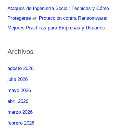
Ataques de Ingeniería Social: Técnicas y Cómo
Protegerse
en
Protección contra Ransomware:
Mejores Prácticas para Empresas y Usuarios
Archivos
agosto 2026
julio 2026
mayo 2026
abril 2026
marzo 2026
febrero 2026