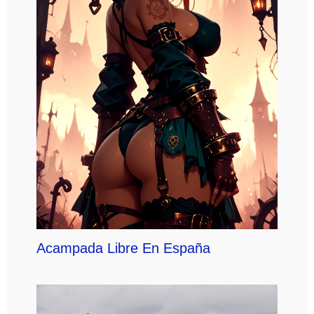
Acampada Libre En España