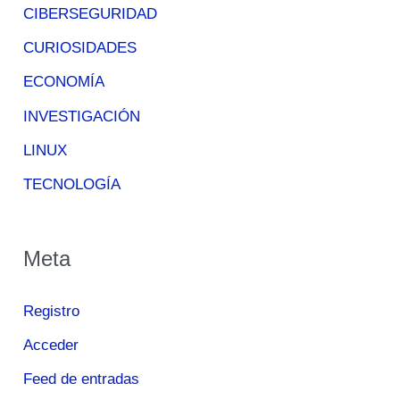
CIBERSEGURIDAD
CURIOSIDADES
ECONOMÍA
INVESTIGACIÓN
LINUX
TECNOLOGÍA
Meta
Registro
Acceder
Feed de entradas