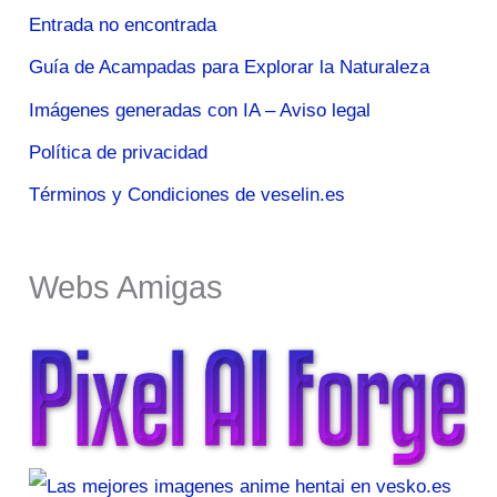
Entrada no encontrada
Guía de Acampadas para Explorar la Naturaleza
Imágenes generadas con IA – Aviso legal
Política de privacidad
Términos y Condiciones de veselin.es
Webs Amigas