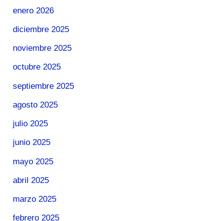
enero 2026
diciembre 2025
noviembre 2025
octubre 2025
septiembre 2025
agosto 2025
julio 2025
junio 2025
mayo 2025
abril 2025
marzo 2025
febrero 2025