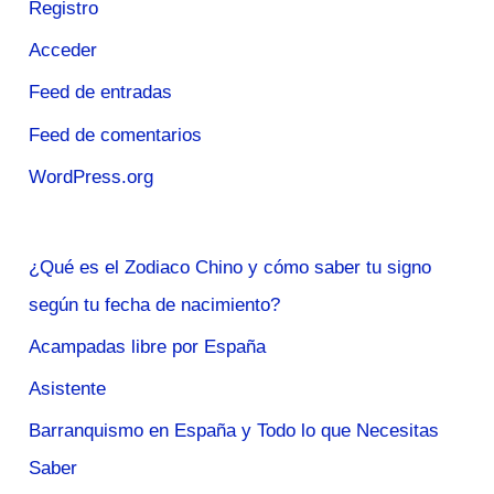
Registro
Acceder
Feed de entradas
Feed de comentarios
WordPress.org
¿Qué es el Zodiaco Chino y cómo saber tu signo
según tu fecha de nacimiento?
Acampadas libre por España
Asistente
Barranquismo en España y Todo lo que Necesitas
Saber