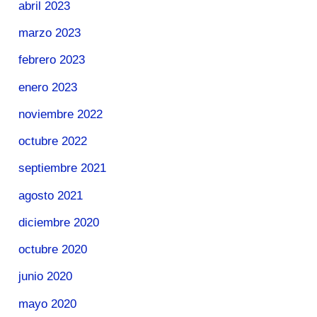
abril 2023
marzo 2023
febrero 2023
enero 2023
noviembre 2022
octubre 2022
septiembre 2021
agosto 2021
diciembre 2020
octubre 2020
junio 2020
mayo 2020