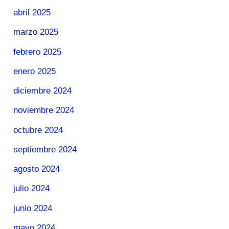
abril 2025
marzo 2025
febrero 2025
enero 2025
diciembre 2024
noviembre 2024
octubre 2024
septiembre 2024
agosto 2024
julio 2024
junio 2024
mayo 2024