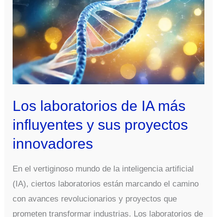
Los laboratorios de IA más
influyentes y sus proyectos
innovadores
En el vertiginoso mundo de la inteligencia artificial
(IA), ciertos laboratorios están marcando el camino
con avances revolucionarios y proyectos que
prometen transformar industrias. Los laboratorios de