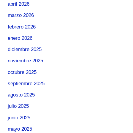
abril 2026
marzo 2026
febrero 2026
enero 2026
diciembre 2025
noviembre 2025
octubre 2025
septiembre 2025
agosto 2025
julio 2025
junio 2025
mayo 2025