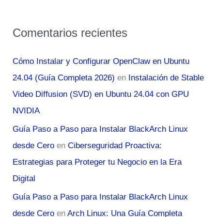
Comentarios recientes
Cómo Instalar y Configurar OpenClaw en Ubuntu
24.04 (Guía Completa 2026)
en
Instalación de Stable
Video Diffusion (SVD) en Ubuntu 24.04 con GPU
NVIDIA
Guía Paso a Paso para Instalar BlackArch Linux
desde Cero
en
Ciberseguridad Proactiva:
Estrategias para Proteger tu Negocio en la Era
Digital
Guía Paso a Paso para Instalar BlackArch Linux
desde Cero
en
Arch Linux: Una Guía Completa