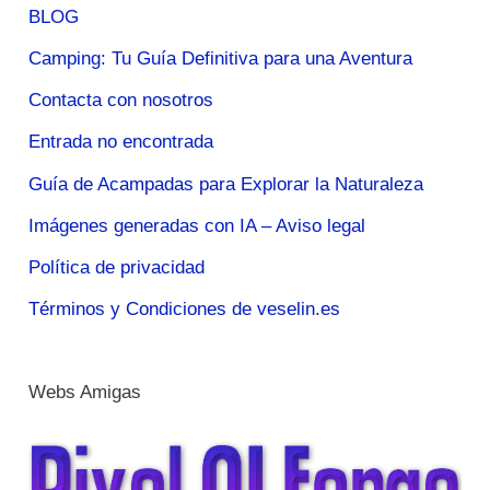
BLOG
Camping: Tu Guía Definitiva para una Aventura
Contacta con nosotros
Entrada no encontrada
Guía de Acampadas para Explorar la Naturaleza
Imágenes generadas con IA – Aviso legal
Política de privacidad
Términos y Condiciones de veselin.es
Webs Amigas