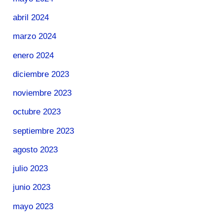
abril 2024
marzo 2024
enero 2024
diciembre 2023
noviembre 2023
octubre 2023
septiembre 2023
agosto 2023
julio 2023
junio 2023
mayo 2023