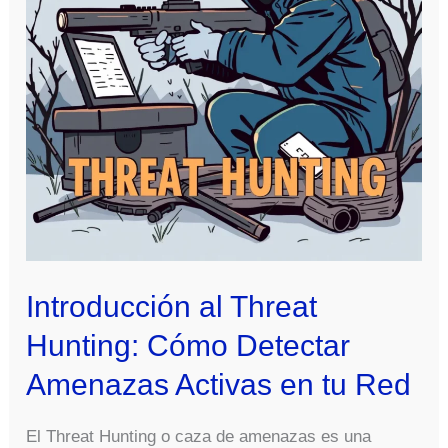
Cero
Introducción al Threat
Hunting: Cómo Detectar
Amenazas Activas en tu Red
El Threat Hunting o caza de amenazas es una