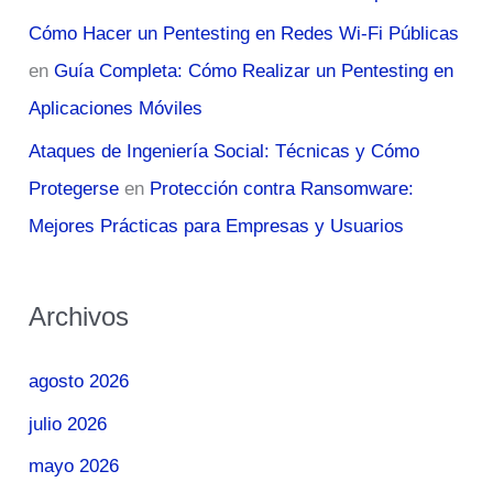
Cómo Hacer un Pentesting en Redes Wi-Fi Públicas
en
Guía Completa: Cómo Realizar un Pentesting en
Aplicaciones Móviles
Ataques de Ingeniería Social: Técnicas y Cómo
Protegerse
en
Protección contra Ransomware:
Mejores Prácticas para Empresas y Usuarios
Archivos
agosto 2026
julio 2026
mayo 2026