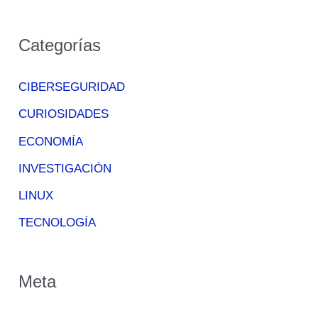
Categorías
CIBERSEGURIDAD
CURIOSIDADES
ECONOMÍA
INVESTIGACIÓN
LINUX
TECNOLOGÍA
Meta