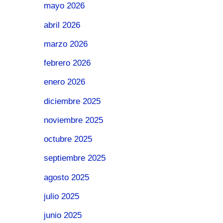
mayo 2026
abril 2026
marzo 2026
febrero 2026
enero 2026
diciembre 2025
noviembre 2025
octubre 2025
septiembre 2025
agosto 2025
julio 2025
junio 2025