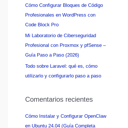
Cómo Configurar Bloques de Código
:
Profesionales en WordPress con
Code Block Pro
Mi Laboratorio de Ciberseguridad
Profesional con Proxmox y pfSense –
Guía Paso a Paso (2026)
Todo sobre Laravel: qué es, cómo
utilizarlo y configurarlo paso a paso
Comentarios recientes
Cómo Instalar y Configurar OpenClaw
en Ubuntu 24.04 (Guía Completa