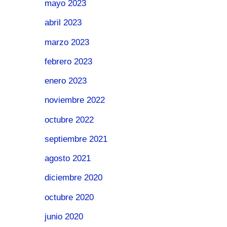
mayo 2023
abril 2023
marzo 2023
febrero 2023
enero 2023
noviembre 2022
octubre 2022
septiembre 2021
agosto 2021
diciembre 2020
octubre 2020
junio 2020