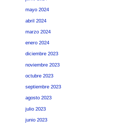
mayo 2024
abril 2024
marzo 2024
enero 2024
diciembre 2023
noviembre 2023
octubre 2023
septiembre 2023
agosto 2023
julio 2023
junio 2023