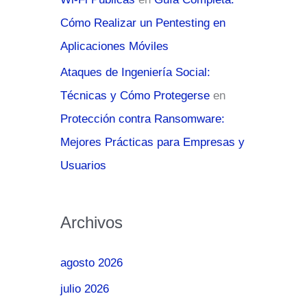
Cómo Realizar un Pentesting en
Aplicaciones Móviles
Ataques de Ingeniería Social:
Técnicas y Cómo Protegerse
en
Protección contra Ransomware:
Mejores Prácticas para Empresas y
Usuarios
Archivos
agosto 2026
julio 2026