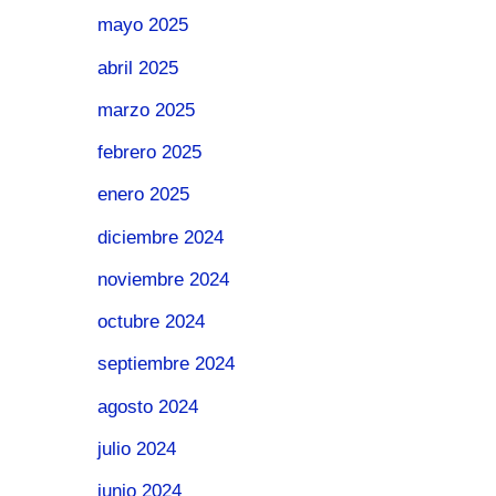
mayo 2025
abril 2025
marzo 2025
febrero 2025
enero 2025
diciembre 2024
noviembre 2024
octubre 2024
septiembre 2024
agosto 2024
julio 2024
junio 2024