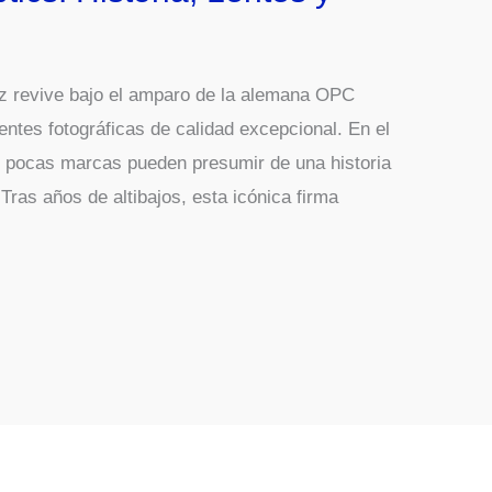
z revive bajo el amparo de la alemana OPC
entes fotográficas de calidad excepcional. En el
a, pocas marcas pueden presumir de una historia
Tras años de altibajos, esta icónica firma