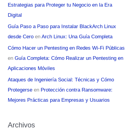
Estrategias para Proteger tu Negocio en la Era
Digital
Guía Paso a Paso para Instalar BlackArch Linux
desde Cero
en
Arch Linux: Una Guía Completa
Cómo Hacer un Pentesting en Redes Wi-Fi Públicas
en
Guía Completa: Cómo Realizar un Pentesting en
Aplicaciones Móviles
Ataques de Ingeniería Social: Técnicas y Cómo
Protegerse
en
Protección contra Ransomware:
Mejores Prácticas para Empresas y Usuarios
Archivos