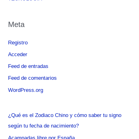
Meta
Registro
Acceder
Feed de entradas
Feed de comentarios
WordPress.org
¿Qué es el Zodiaco Chino y cómo saber tu signo
según tu fecha de nacimiento?
Acampadas libre por España