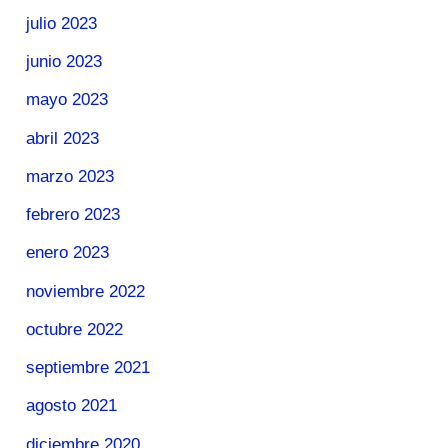
julio 2023
junio 2023
mayo 2023
abril 2023
marzo 2023
febrero 2023
enero 2023
noviembre 2022
octubre 2022
septiembre 2021
agosto 2021
diciembre 2020