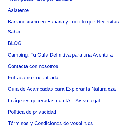
Asistente
Barranquismo en España y Todo lo que Necesitas
Saber
BLOG
Camping: Tu Guía Definitiva para una Aventura
Contacta con nosotros
Entrada no encontrada
Guía de Acampadas para Explorar la Naturaleza
Imágenes generadas con IA – Aviso legal
Política de privacidad
Términos y Condiciones de veselin.es