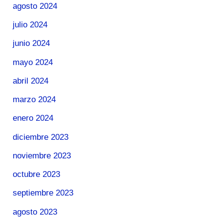
agosto 2024
julio 2024
junio 2024
mayo 2024
abril 2024
marzo 2024
enero 2024
diciembre 2023
noviembre 2023
octubre 2023
septiembre 2023
agosto 2023