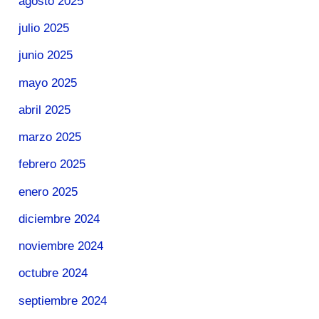
agosto 2025
julio 2025
junio 2025
mayo 2025
abril 2025
marzo 2025
febrero 2025
enero 2025
diciembre 2024
noviembre 2024
octubre 2024
septiembre 2024