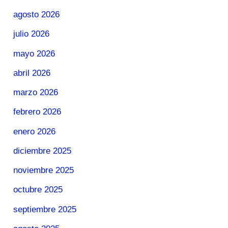
agosto 2026
julio 2026
mayo 2026
abril 2026
marzo 2026
febrero 2026
enero 2026
diciembre 2025
noviembre 2025
octubre 2025
septiembre 2025