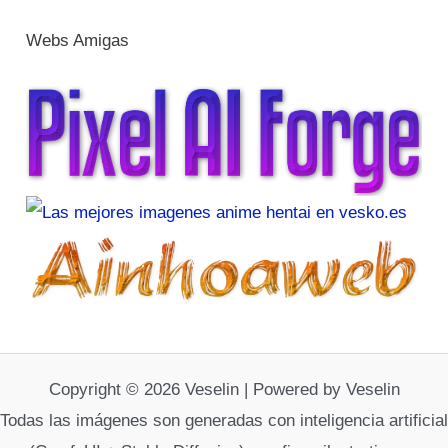
Webs Amigas
Copyright © 2026 Veselin | Powered by Veselin
Todas las imágenes son generadas con inteligencia artificial