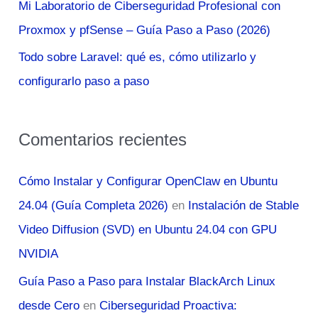
Mi Laboratorio de Ciberseguridad Profesional con
Proxmox y pfSense – Guía Paso a Paso (2026)
Todo sobre Laravel: qué es, cómo utilizarlo y
configurarlo paso a paso
Comentarios recientes
Cómo Instalar y Configurar OpenClaw en Ubuntu
24.04 (Guía Completa 2026)
en
Instalación de Stable
Video Diffusion (SVD) en Ubuntu 24.04 con GPU
NVIDIA
Guía Paso a Paso para Instalar BlackArch Linux
desde Cero
en
Ciberseguridad Proactiva: