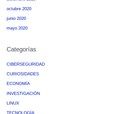
octubre 2020
junio 2020
mayo 2020
Categorías
CIBERSEGURIDAD
CURIOSIDADES
ECONOMÍA
INVESTIGACIÓN
LINUX
TECNOLOGÍA