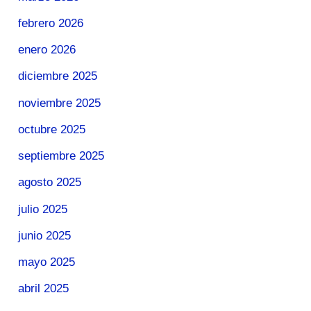
febrero 2026
enero 2026
diciembre 2025
noviembre 2025
octubre 2025
septiembre 2025
agosto 2025
julio 2025
junio 2025
mayo 2025
abril 2025