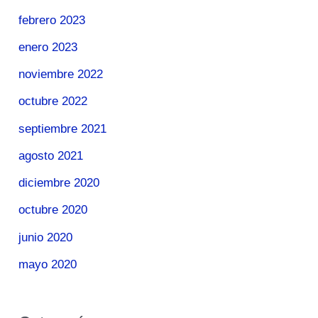
febrero 2023
enero 2023
noviembre 2022
octubre 2022
septiembre 2021
agosto 2021
diciembre 2020
octubre 2020
junio 2020
mayo 2020