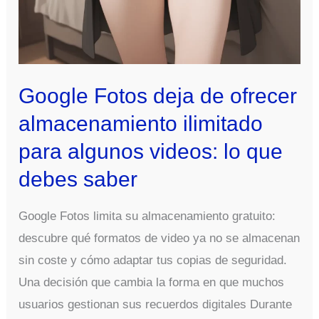
Google Fotos deja de ofrecer
almacenamiento ilimitado
para algunos videos: lo que
debes saber
Google Fotos limita su almacenamiento gratuito:
descubre qué formatos de video ya no se almacenan
sin coste y cómo adaptar tus copias de seguridad.
Una decisión que cambia la forma en que muchos
usuarios gestionan sus recuerdos digitales Durante