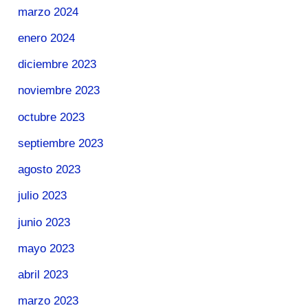
marzo 2024
enero 2024
diciembre 2023
noviembre 2023
octubre 2023
septiembre 2023
agosto 2023
julio 2023
junio 2023
mayo 2023
abril 2023
marzo 2023