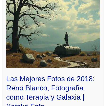
Las Mejores Fotos de 2018:
Reno Blanco, Fotografía
como Terapia y Galaxia |