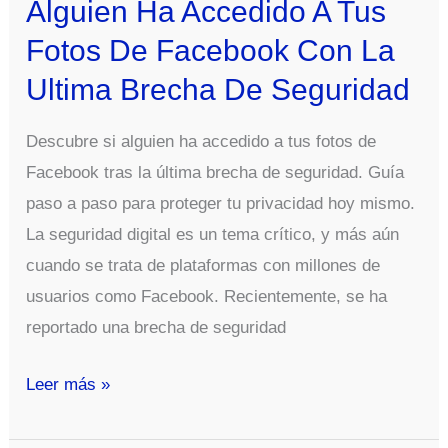
Alguien Ha Accedido A Tus
Fotos De Facebook Con La
Ultima Brecha De Seguridad
Descubre si alguien ha accedido a tus fotos de
Facebook tras la última brecha de seguridad. Guía
paso a paso para proteger tu privacidad hoy mismo.
La seguridad digital es un tema crítico, y más aún
cuando se trata de plataformas con millones de
usuarios como Facebook. Recientemente, se ha
reportado una brecha de seguridad
Como
Leer más »
Saber
Si