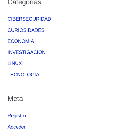
Categorías
CIBERSEGURIDAD
CURIOSIDADES
ECONOMÍA
INVESTIGACIÓN
LINUX
TECNOLOGÍA
Meta
Registro
Acceder