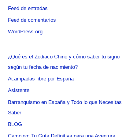
Feed de entradas
Feed de comentarios
WordPress.org
¿Qué es el Zodiaco Chino y cómo saber tu signo
según tu fecha de nacimiento?
Acampadas libre por España
Asistente
Barranquismo en España y Todo lo que Necesitas
Saber
BLOG
Camping: Tu Guía Definitiva para una Aventura