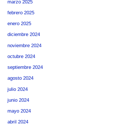
marzo 2025
febrero 2025
enero 2025
diciembre 2024
noviembre 2024
octubre 2024
septiembre 2024
agosto 2024
julio 2024
junio 2024
mayo 2024
abril 2024