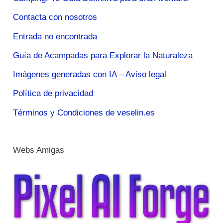
Contacta con nosotros
Entrada no encontrada
Guía de Acampadas para Explorar la Naturaleza
Imágenes generadas con IA – Aviso legal
Política de privacidad
Términos y Condiciones de veselin.es
Webs Amigas