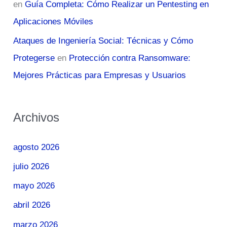
en
Guía Completa: Cómo Realizar un Pentesting en
Aplicaciones Móviles
Ataques de Ingeniería Social: Técnicas y Cómo
Protegerse
en
Protección contra Ransomware:
Mejores Prácticas para Empresas y Usuarios
Archivos
agosto 2026
julio 2026
mayo 2026
abril 2026
marzo 2026