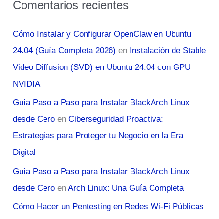
Comentarios recientes
Cómo Instalar y Configurar OpenClaw en Ubuntu
24.04 (Guía Completa 2026)
en
Instalación de Stable
Video Diffusion (SVD) en Ubuntu 24.04 con GPU
NVIDIA
Guía Paso a Paso para Instalar BlackArch Linux
desde Cero
en
Ciberseguridad Proactiva:
Estrategias para Proteger tu Negocio en la Era
Digital
Guía Paso a Paso para Instalar BlackArch Linux
desde Cero
en
Arch Linux: Una Guía Completa
Cómo Hacer un Pentesting en Redes Wi-Fi Públicas