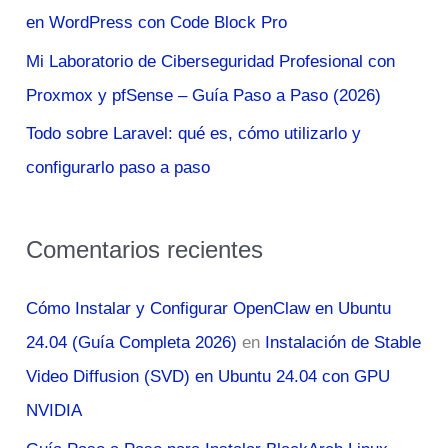
en WordPress con Code Block Pro
:
Mi Laboratorio de Ciberseguridad Profesional con
Proxmox y pfSense – Guía Paso a Paso (2026)
Todo sobre Laravel: qué es, cómo utilizarlo y
configurarlo paso a paso
Comentarios recientes
Cómo Instalar y Configurar OpenClaw en Ubuntu
24.04 (Guía Completa 2026)
en
Instalación de Stable
Video Diffusion (SVD) en Ubuntu 24.04 con GPU
NVIDIA