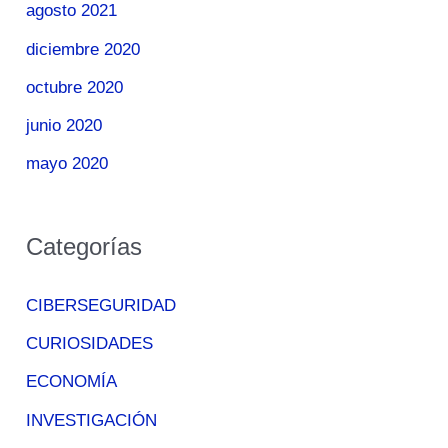
agosto 2021
diciembre 2020
octubre 2020
junio 2020
mayo 2020
Categorías
CIBERSEGURIDAD
CURIOSIDADES
ECONOMÍA
INVESTIGACIÓN