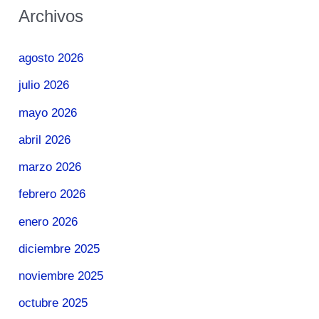
Archivos
agosto 2026
julio 2026
mayo 2026
abril 2026
marzo 2026
febrero 2026
enero 2026
diciembre 2025
noviembre 2025
octubre 2025