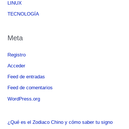
LINUX
TECNOLOGÍA
Meta
Registro
Acceder
Feed de entradas
Feed de comentarios
WordPress.org
¿Qué es el Zodiaco Chino y cómo saber tu signo