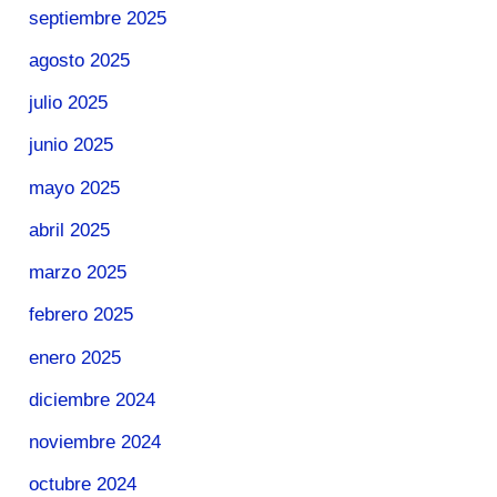
septiembre 2025
agosto 2025
julio 2025
junio 2025
mayo 2025
abril 2025
marzo 2025
febrero 2025
enero 2025
diciembre 2024
noviembre 2024
octubre 2024