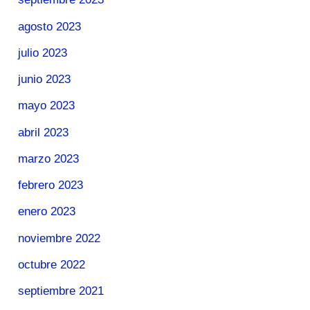
agosto 2023
julio 2023
junio 2023
mayo 2023
abril 2023
marzo 2023
febrero 2023
enero 2023
noviembre 2022
octubre 2022
septiembre 2021