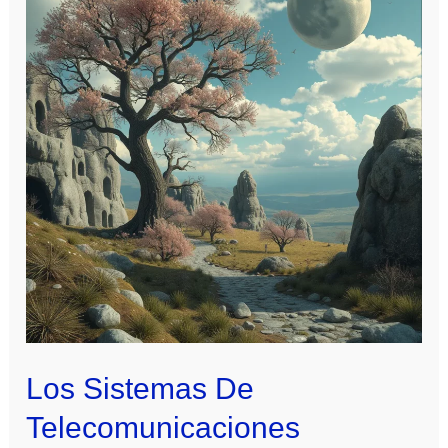
Los Sistemas De
Telecomunicaciones