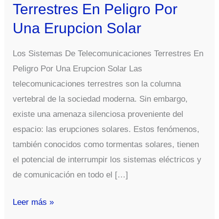
Terrestres En Peligro Por
Una Erupcion Solar
Los Sistemas De Telecomunicaciones Terrestres En
Peligro Por Una Erupcion Solar Las
telecomunicaciones terrestres son la columna
vertebral de la sociedad moderna. Sin embargo,
existe una amenaza silenciosa proveniente del
espacio: las erupciones solares. Estos fenómenos,
también conocidos como tormentas solares, tienen
el potencial de interrumpir los sistemas eléctricos y
de comunicación en todo el […]
Los
Leer más »
Sistemas