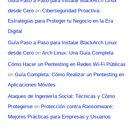
Guía Paso a Paso para Instalar BlackArch Linux
desde Cero
en
Ciberseguridad Proactiva:
Estrategias para Proteger tu Negocio en la Era
Digital
Guía Paso a Paso para Instalar BlackArch Linux
desde Cero
en
Arch Linux: Una Guía Completa
Cómo Hacer un Pentesting en Redes Wi-Fi Públicas
en
Guía Completa: Cómo Realizar un Pentesting en
Aplicaciones Móviles
Ataques de Ingeniería Social: Técnicas y Cómo
Protegerse
en
Protección contra Ransomware:
Mejores Prácticas para Empresas y Usuarios