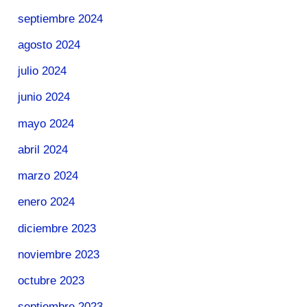
septiembre 2024
agosto 2024
julio 2024
junio 2024
mayo 2024
abril 2024
marzo 2024
enero 2024
diciembre 2023
noviembre 2023
octubre 2023
septiembre 2023