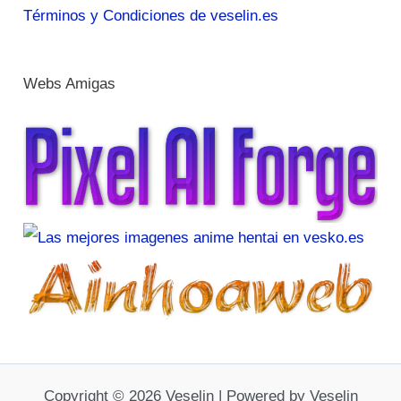
Términos y Condiciones de veselin.es
Webs Amigas
Copyright © 2026 Veselin | Powered by Veselin