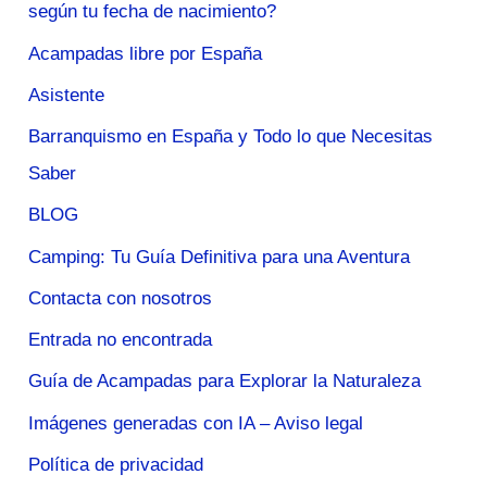
según tu fecha de nacimiento?
Acampadas libre por España
Asistente
Barranquismo en España y Todo lo que Necesitas
Saber
BLOG
Camping: Tu Guía Definitiva para una Aventura
Contacta con nosotros
Entrada no encontrada
Guía de Acampadas para Explorar la Naturaleza
Imágenes generadas con IA – Aviso legal
Política de privacidad