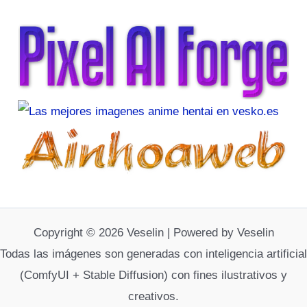
Copyright © 2026 Veselin | Powered by Veselin
Todas las imágenes son generadas con inteligencia artificial
(ComfyUI + Stable Diffusion) con fines ilustrativos y
creativos.