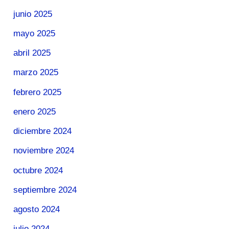
junio 2025
mayo 2025
abril 2025
marzo 2025
febrero 2025
enero 2025
diciembre 2024
noviembre 2024
octubre 2024
septiembre 2024
agosto 2024
julio 2024