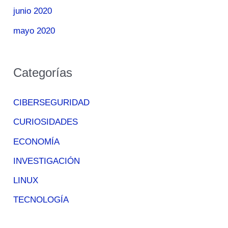
junio 2020
mayo 2020
Categorías
CIBERSEGURIDAD
CURIOSIDADES
ECONOMÍA
INVESTIGACIÓN
LINUX
TECNOLOGÍA