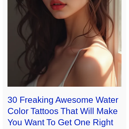
30 Freaking Awesome Water
Color Tattoos That Will Make
You Want To Get One Right