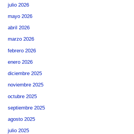
julio 2026
mayo 2026
abril 2026
marzo 2026
febrero 2026
enero 2026
diciembre 2025
noviembre 2025
octubre 2025
septiembre 2025
agosto 2025
julio 2025