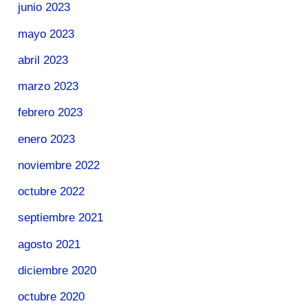
junio 2023
mayo 2023
abril 2023
marzo 2023
febrero 2023
enero 2023
noviembre 2022
octubre 2022
septiembre 2021
agosto 2021
diciembre 2020
octubre 2020