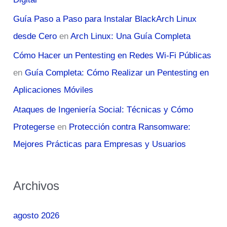
Guía Paso a Paso para Instalar BlackArch Linux
desde Cero
en
Arch Linux: Una Guía Completa
Cómo Hacer un Pentesting en Redes Wi-Fi Públicas
en
Guía Completa: Cómo Realizar un Pentesting en
Aplicaciones Móviles
Ataques de Ingeniería Social: Técnicas y Cómo
Protegerse
en
Protección contra Ransomware:
Mejores Prácticas para Empresas y Usuarios
Archivos
agosto 2026