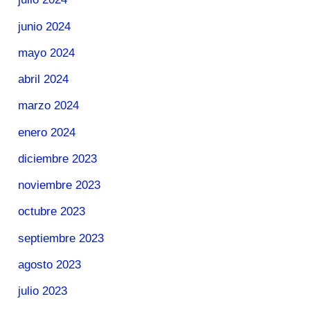
junio 2024
mayo 2024
abril 2024
marzo 2024
enero 2024
diciembre 2023
noviembre 2023
octubre 2023
septiembre 2023
agosto 2023
julio 2023