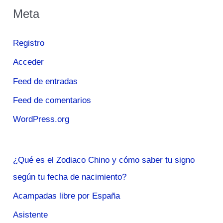
Meta
Registro
Acceder
Feed de entradas
Feed de comentarios
WordPress.org
¿Qué es el Zodiaco Chino y cómo saber tu signo
según tu fecha de nacimiento?
Acampadas libre por España
Asistente