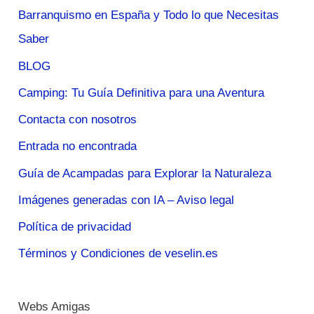
Barranquismo en España y Todo lo que Necesitas
Saber
BLOG
Camping: Tu Guía Definitiva para una Aventura
Contacta con nosotros
Entrada no encontrada
Guía de Acampadas para Explorar la Naturaleza
Imágenes generadas con IA – Aviso legal
Política de privacidad
Términos y Condiciones de veselin.es
Webs Amigas