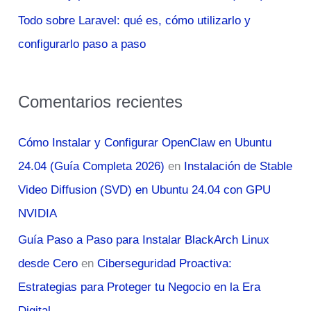
Todo sobre Laravel: qué es, cómo utilizarlo y
configurarlo paso a paso
Comentarios recientes
Cómo Instalar y Configurar OpenClaw en Ubuntu
24.04 (Guía Completa 2026)
en
Instalación de Stable
Video Diffusion (SVD) en Ubuntu 24.04 con GPU
NVIDIA
Guía Paso a Paso para Instalar BlackArch Linux
desde Cero
en
Ciberseguridad Proactiva:
Estrategias para Proteger tu Negocio en la Era
Digital