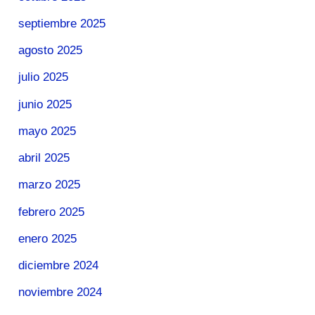
septiembre 2025
agosto 2025
julio 2025
junio 2025
mayo 2025
abril 2025
marzo 2025
febrero 2025
enero 2025
diciembre 2024
noviembre 2024