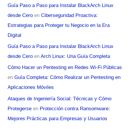
Guía Paso a Paso para Instalar BlackArch Linux
desde Cero
en
Ciberseguridad Proactiva:
Estrategias para Proteger tu Negocio en la Era
Digital
Guía Paso a Paso para Instalar BlackArch Linux
desde Cero
en
Arch Linux: Una Guía Completa
Cómo Hacer un Pentesting en Redes Wi-Fi Públicas
en
Guía Completa: Cómo Realizar un Pentesting en
Aplicaciones Móviles
Ataques de Ingeniería Social: Técnicas y Cómo
Protegerse
en
Protección contra Ransomware:
Mejores Prácticas para Empresas y Usuarios