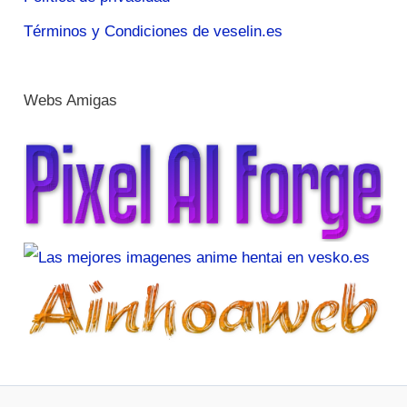
Términos y Condiciones de veselin.es
Webs Amigas