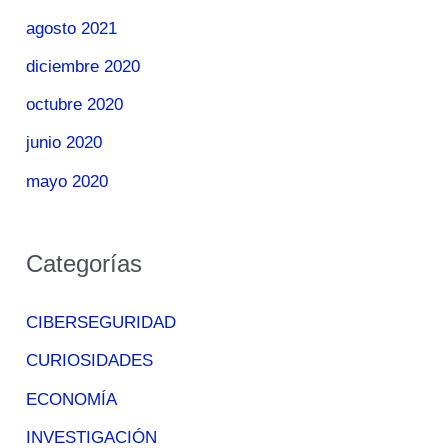
agosto 2021
diciembre 2020
octubre 2020
junio 2020
mayo 2020
Categorías
CIBERSEGURIDAD
CURIOSIDADES
ECONOMÍA
INVESTIGACIÓN