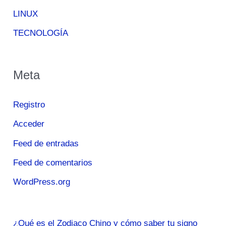
LINUX
TECNOLOGÍA
Meta
Registro
Acceder
Feed de entradas
Feed de comentarios
WordPress.org
¿Qué es el Zodiaco Chino y cómo saber tu signo