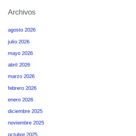
Archivos
agosto 2026
julio 2026
mayo 2026
abril 2026
marzo 2026
febrero 2026
enero 2026
diciembre 2025
noviembre 2025
octubre 2025