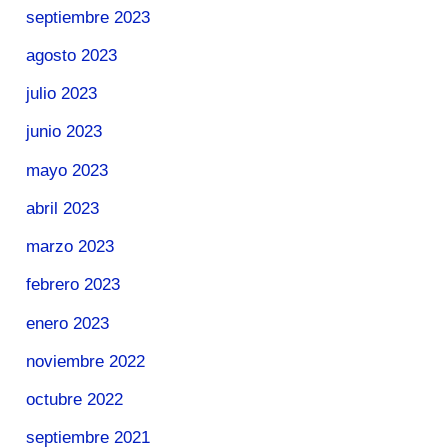
septiembre 2023
agosto 2023
julio 2023
junio 2023
mayo 2023
abril 2023
marzo 2023
febrero 2023
enero 2023
noviembre 2022
octubre 2022
septiembre 2021