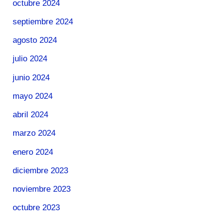
octubre 2024
septiembre 2024
agosto 2024
julio 2024
junio 2024
mayo 2024
abril 2024
marzo 2024
enero 2024
diciembre 2023
noviembre 2023
octubre 2023