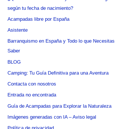
según tu fecha de nacimiento?
Acampadas libre por España
Asistente
Barranquismo en España y Todo lo que Necesitas
Saber
BLOG
Camping: Tu Guía Definitiva para una Aventura
Contacta con nosotros
Entrada no encontrada
Guía de Acampadas para Explorar la Naturaleza
Imágenes generadas con IA – Aviso legal
Política de privacidad